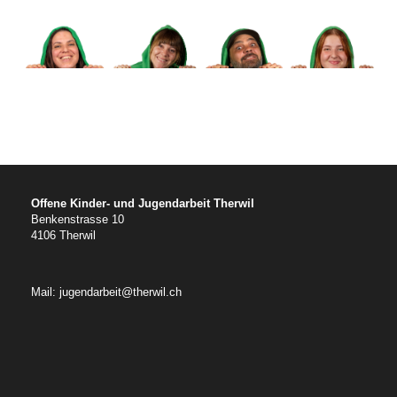
Offene Kinder- und Jugendarbeit Therwil
Benkenstrasse 10
4106 Therwil
Mail: jugendarbeit@therwil.ch