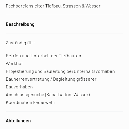
Fachbereichsleiter Tiefbau, Strassen & Wasser
Beschreibung
Zuständig für:
Betrieb und Unterhalt der Tiefbauten
Werkhof
Projektierung und Bauleitung bei Unterhaltsvorhaben
Bauherrenvertretung / Begleitung grösserer
Bauvorhaben
Anschlussgesuche (Kanalisation, Wasser)
Koordination Feuerwehr
Abteilungen