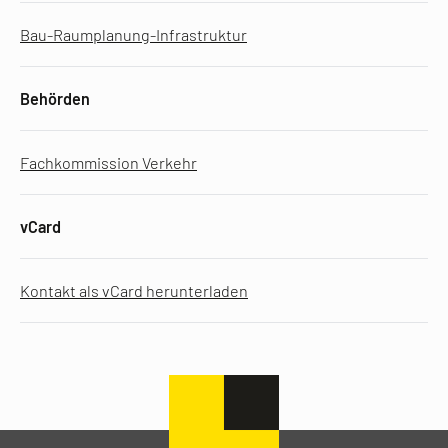
Bau-Raumplanung-Infrastruktur
Behörden
Fachkommission Verkehr
vCard
Kontakt als vCard herunterladen