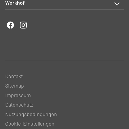
Werkhof
Kontakt
Sitemap
Impressum
Datenschutz
Nutzungsbedingungen
Cookie-Einstellungen