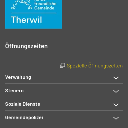
Öffnungszeiten
Spezielle Öffnungszeiten
Verwaltung
Steuern
Soziale Dienste
Gemeindepolizei