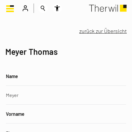
zurück zur Übersicht
Meyer Thomas
Name
Meyer
Vorname