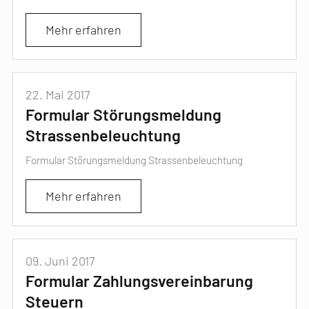
Mehr erfahren
22. Mai 2017
Formular Störungsmeldung
Strassenbeleuchtung
Formular Störungsmeldung Strassenbeleuchtung
Mehr erfahren
09. Juni 2017
Formular Zahlungsvereinbarung
Steuern