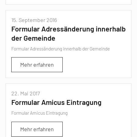
15. September 2016
Formular Adressänderung innerhalb
der Gemeinde
Formular Adressänderung innerhalb der Gemeinde
Mehr erfahren
22. Mai 2017
Formular Amicus Eintragung
Formular Amicus Eintragung
Mehr erfahren