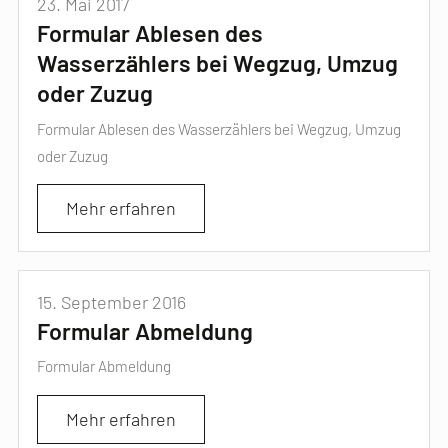
23. Mai 2017
Formular Ablesen des
Wasserzählers bei Wegzug, Umzug
oder Zuzug
Formular Ablesen des Wasserzählers bei Wegzug, Umzug
oder Zuzug
Mehr erfahren
15. September 2016
Formular Abmeldung
Formular Abmeldung
Mehr erfahren