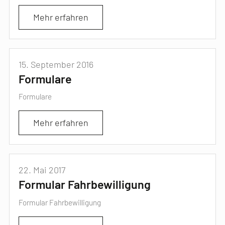
Mehr erfahren
15. September 2016
Formulare
Formulare
Mehr erfahren
22. Mai 2017
Formular Fahrbewilligung
Formular Fahrbewilligung