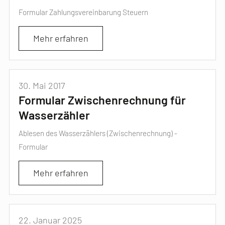
Formular Zahlungsvereinbarung Steuern
Mehr erfahren
30. Mai 2017
Formular Zwischenrechnung für
Wasserzähler
Ablesen des Wasserzählers (Zwischenrechnung) -
Formular
Mehr erfahren
22. Januar 2025