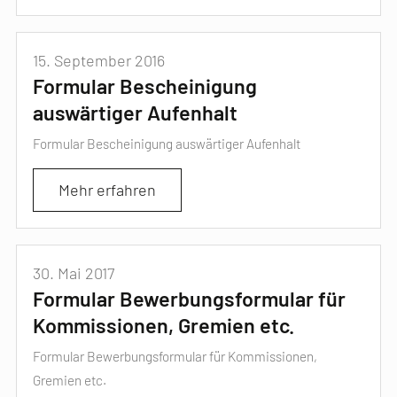
15. September 2016
Formular Bescheinigung
auswärtiger Aufenhalt
Formular Bescheinigung auswärtiger Aufenhalt
Mehr erfahren
30. Mai 2017
Formular Bewerbungsformular für
Kommissionen, Gremien etc.
Formular Bewerbungsformular für Kommissionen,
Gremien etc.