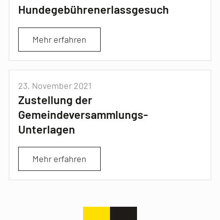
Hundegebührenerlassgesuch
Mehr erfahren
23. November 2021
Zustellung der
Gemeindeversammlungs-
Unterlagen
Mehr erfahren