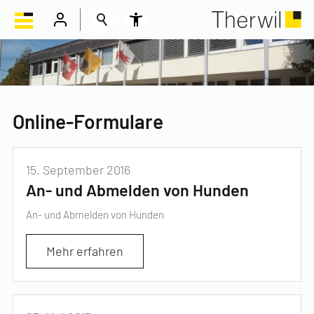
Online-Formulare
15. September 2016
An- und Abmelden von Hunden
An- und Abmelden von Hunden
Mehr erfahren