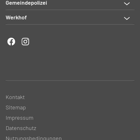
Gemeindepolizei
Werkhof
Kontakt
Sitemap
Impressum
Datenschutz
Nutzungsbedingungen