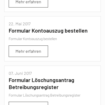
Mehr erfahren
22. Mai 2017
Formular Kontoauszug bestellen
Formular Kontoauszug bestellen
Mehr erfahren
07. Juni 2017
Formular Löschungsantrag
Betreibungsregister
Formular Löschungsantrag Betreibungsregister