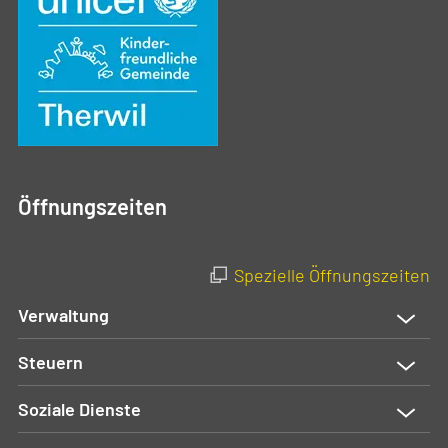
Öffnungszeiten
Spezielle Öffnungszeiten
Verwaltung
Steuern
Soziale Dienste