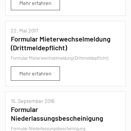
Mehr erfahren
22. Mai 2017
Formular Mieterwechselmeldung
(Drittmeldepflicht)
Formular Mieterwechselmeldung (Drittmeldepflicht)
Mehr erfahren
15. September 2016
Formular
Niederlassungsbescheinigung
Formular Niederlassungsbescheinigung