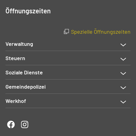
Öffnungszeiten
Spezielle Öffnungszeiten
Verwaltung
Steuern
Soziale Dienste
Gemeindepolizei
Werkhof