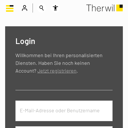
Login
Willkommen bei Ihren personalisierten
Diensten. Haben Sie noch keinen
Account?
Jetzt registrieren
.
E-Mail-Adresse oder Benutzername
*