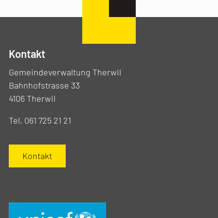
Kontakt
Gemeindeverwaltung Therwil
Bahnhofstrasse 33
4106 Therwil
Tel. 061 725 21 21
Kontakt