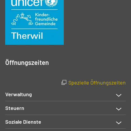
Öffnungszeiten
Spezielle Öffnungszeiten
Verwaltung
Steuern
Soziale Dienste