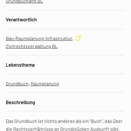
Grundbuchamt BL
Verantwortlich
Bau-Raumplanung-Infrastruktur
,
Zivilrechtsverwaltung BL
Lebensthema
Grundbuch
,
Raumplanung
Beschreibung
Das Grundbuch ist nichts anderes als ein "Buch", das über
die Rechtsverhältnisse an Grundstücken Auskunft gibt.