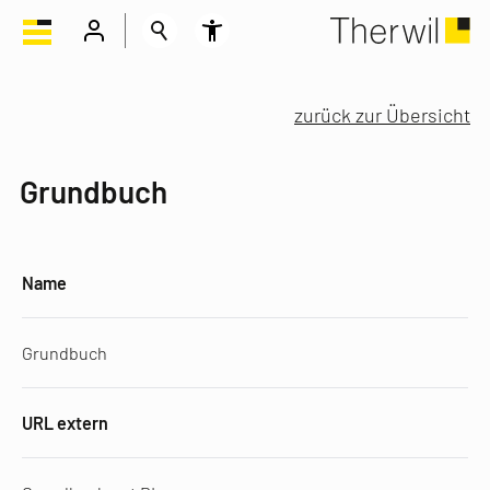
zurück zur Übersicht
Grundbuch
Name
Grundbuch
URL extern