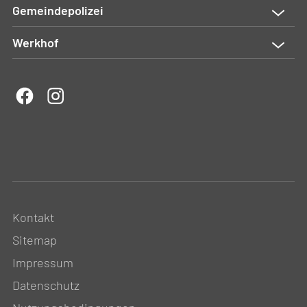
Gemeindepolizei
Werkhof
Kontakt
Sitemap
Impressum
Datenschutz