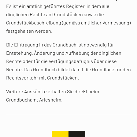
Es ist ein amtlich geführtes Register, in dem alle
dinglichen Rechte an Grundstücken sowie die
Grundstückbeschreibung (gemäss amtlicher Vermessung)
festgehalten werden.
Die Eintragung in das Grundbuch ist notwendig für
Entstehung, Änderung und Aufhebung der dinglichen
Rechte oder für die Verfügungsbefugnis über diese
Rechte. Das Grundbuch bildet damit die Grundlage für den
Rechtsverkehr mit Grundstücken.
Weitere Auskünfte erhalten Sie direkt beim
Grundbuchamt Arlesheim.