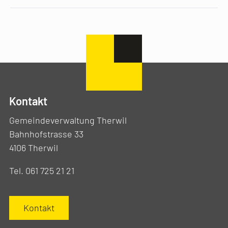
Kontakt
Gemeindeverwaltung Therwil
Bahnhofstrasse 33
4106 Therwil
Tel. 061 725 21 21
Kontakt