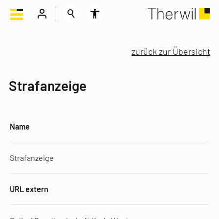
zurück zur Übersicht
Strafanzeige
Name
Strafanzeige
URL extern