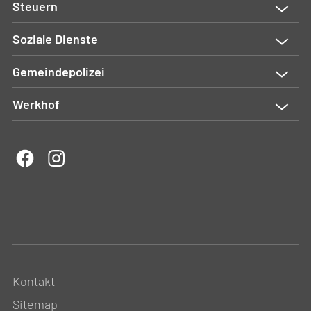
Steuern
Soziale Dienste
Gemeindepolizei
Werkhof
Kontakt
Sitemap