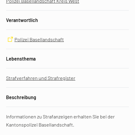
Polizei Basellandschaft Kreis West
Verantwortlich
Polizei Basellandschaft
Lebensthema
Strafverfahren und Strafregister
Beschreibung
Informationen zu Strafanzeigen erhalten Sie bei der
Kantonspolizei Basellandschaft.