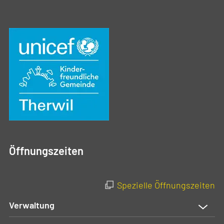
Öffnungszeiten
Spezielle Öffnungszeiten
Verwaltung