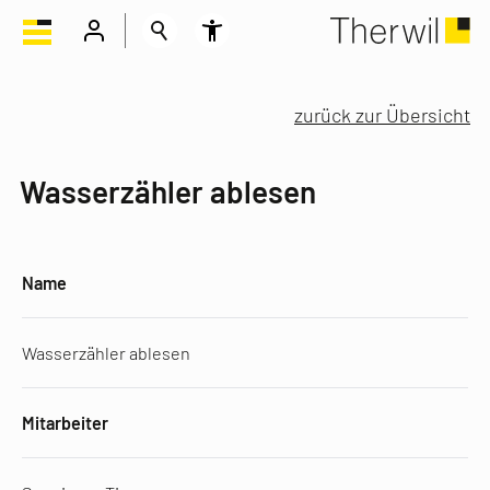
zurück zur Übersicht
Wasserzähler ablesen
Name
Wasserzähler ablesen
Mitarbeiter