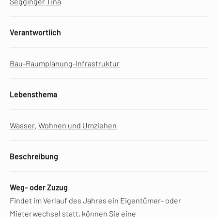
Segginger Tina
Verantwortlich
Bau-Raumplanung-Infrastruktur
Lebensthema
Wasser
,
Wohnen und Umziehen
Beschreibung
Weg- oder Zuzug
Findet im Verlauf des Jahres ein Eigentümer- oder
Mieterwechsel statt, können Sie eine