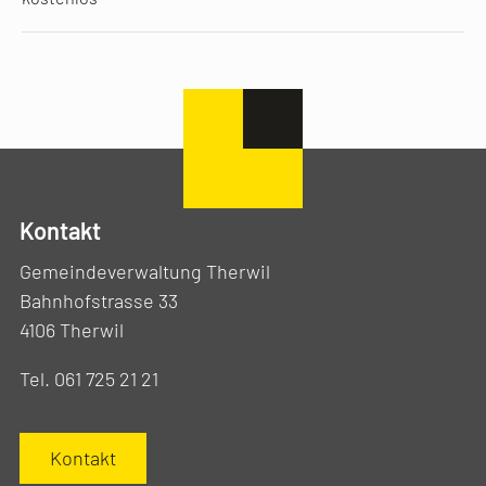
Kontakt
Gemeindeverwaltung Therwil
Bahnhofstrasse 33
4106 Therwil
Tel. 061 725 21 21
Kontakt