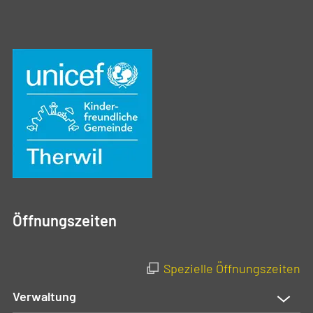
Öffnungszeiten
Spezielle Öffnungszeiten
Verwaltung