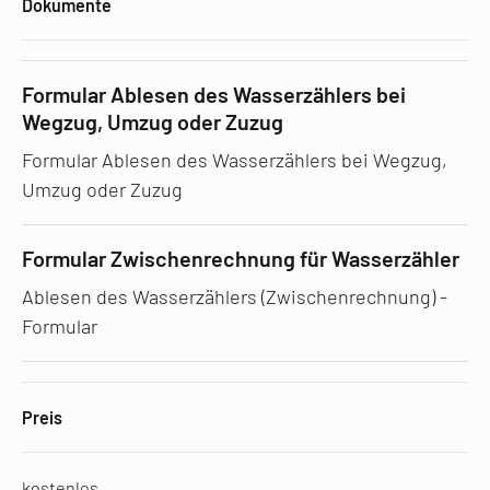
Dokumente
Formular Ablesen des Wasserzählers bei
Wegzug, Umzug oder Zuzug
Formular Ablesen des Wasserzählers bei Wegzug,
Umzug oder Zuzug
Formular Zwischenrechnung für Wasserzähler
Ablesen des Wasserzählers (Zwischenrechnung) -
Formular
Preis
kostenlos