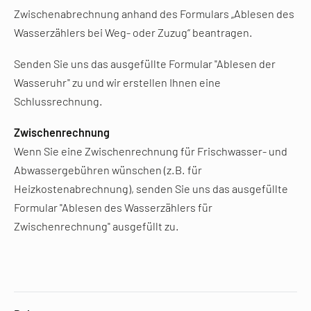
Zwischenabrechnung anhand des Formulars „Ablesen des
Wasserzählers bei Weg- oder Zuzug“ beantragen.
Senden Sie uns das ausgefüllte Formular "Ablesen der
Wasseruhr" zu und wir erstellen Ihnen eine
Schlussrechnung.
Zwischenrechnung
Wenn Sie eine Zwischenrechnung für Frischwasser- und
Abwassergebühren wünschen (z.B. für
Heizkostenabrechnung), senden Sie uns das ausgefüllte
Formular "Ablesen des Wasserzählers für
Zwischenrechnung" ausgefüllt zu.