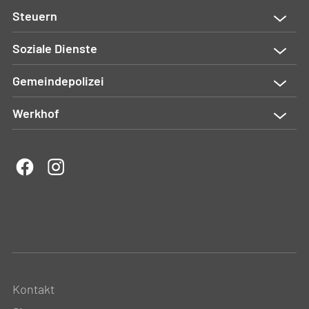
Steuern
Soziale Dienste
Gemeindepolizei
Werkhof
Kontakt