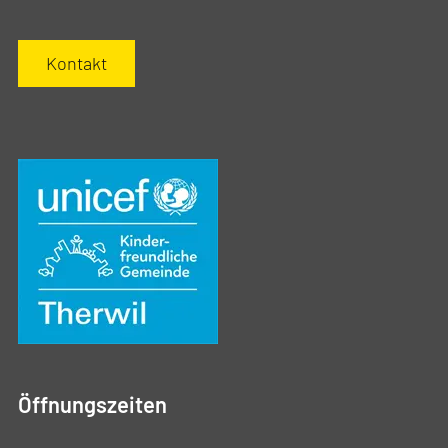
Kontakt
Öffnungszeiten