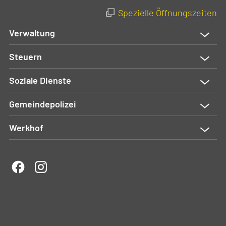
Spezielle Öffnungszeiten
Verwaltung
Steuern
Soziale Dienste
Gemeindepolizei
Werkhof