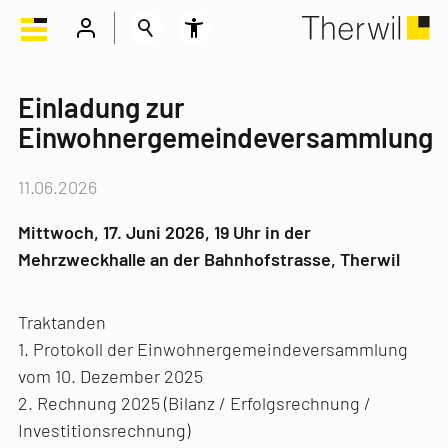
Einladung zur
Einwohnergemeindeversammlung
11.06.2026
Mittwoch, 17. Juni 2026, 19 Uhr in der
Mehrzweckhalle an der Bahnhofstrasse, Therwil
Traktanden
1. Protokoll der Einwohnergemeindeversammlung
vom 10. Dezember 2025
2. Rechnung 2025 (Bilanz / Erfolgsrechnung /
Investitionsrechnung)