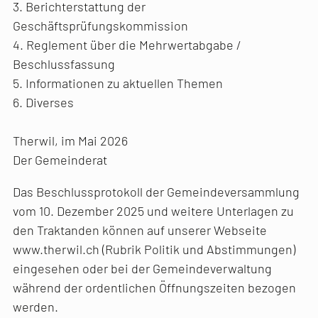
3. Berichterstattung der
Geschäftsprüfungskommission
4. Reglement über die Mehrwertabgabe /
Beschlussfassung
5. Informationen zu aktuellen Themen
6. Diverses
Therwil, im Mai 2026
Der Gemeinderat
Das Beschlussprotokoll der Gemeindeversammlung
vom 10. Dezember 2025 und weitere Unterlagen zu
den Traktanden können auf unserer Webseite
www.therwil.ch (Rubrik Politik und Abstimmungen)
eingesehen oder bei der Gemeindeverwaltung
während der ordentlichen Öffnungszeiten bezogen
werden.