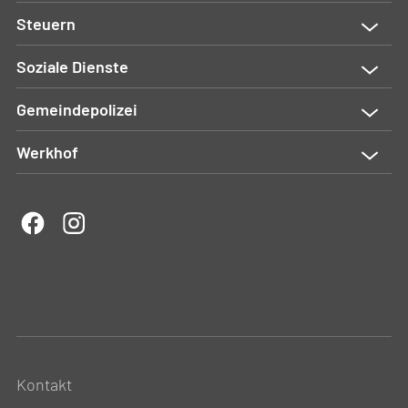
Steuern
Soziale Dienste
Gemeindepolizei
Werkhof
Kontakt