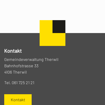
Kontakt
Gemeindeverwaltung Therwil
Bahnhofstrasse 33
4106 Therwil
Tel. 061 725 21 21
Kontakt