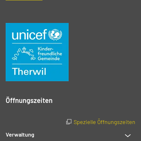
Öffnungszeiten
Spezielle Öffnungszeiten
Verwaltung