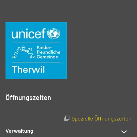
Öffnungszeiten
Spezielle Öffnungszeiten
Verwaltung