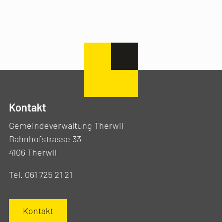
Kontakt
Gemeindeverwaltung Therwil
Bahnhofstrasse 33
4106 Therwil
Tel. 061 725 21 21
Kontakt