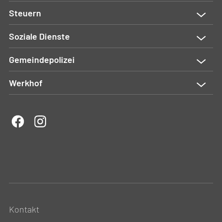
Steuern
Soziale Dienste
Gemeindepolizei
Werkhof
Kontakt