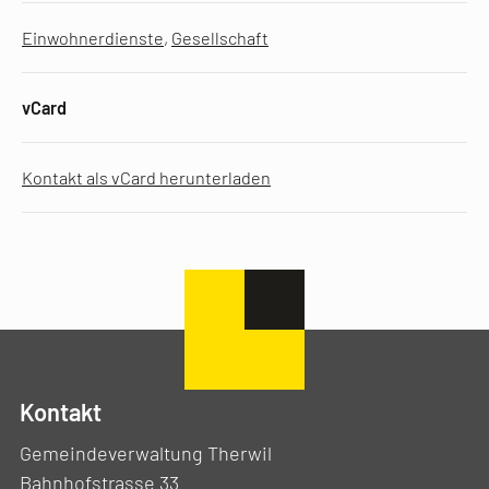
Einwohnerdienste
,
Gesellschaft
vCard
Kontakt als vCard herunterladen
Kontakt
Gemeindeverwaltung Therwil
Bahnhofstrasse 33