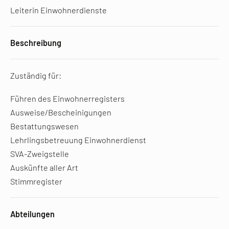
Leiterin Einwohnerdienste
Beschreibung
Zuständig für:
Führen des Einwohnerregisters
Ausweise/Bescheinigungen
Bestattungswesen
Lehrlingsbetreuung Einwohnerdienst
SVA-Zweigstelle
Auskünfte aller Art
Stimmregister
Abteilungen