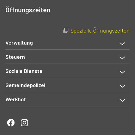
Öffnungszeiten
Spezielle Öffnungszeiten
Verwaltung
Steuern
Soziale Dienste
Gemeindepolizei
Werkhof