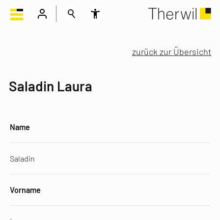
zurück zur Übersicht
Saladin Laura
Name
Saladin
Vorname