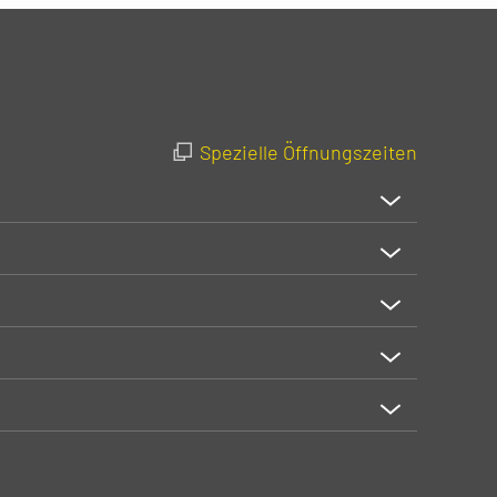
Spezielle Öffnungszeiten