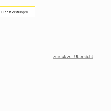
Dienstleistungen
zurück zur Übersicht