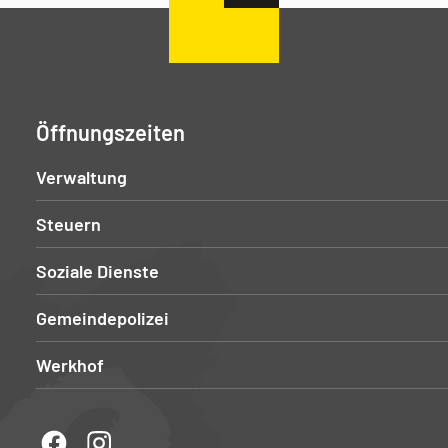
Öffnungszeiten
Verwaltung
Steuern
Soziale Dienste
Gemeindepolizei
Werkhof