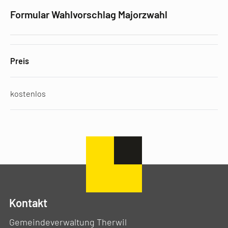
Formular Wahlvorschlag Majorzwahl
Preis
kostenlos
Kontakt
Gemeindeverwaltung Therwil