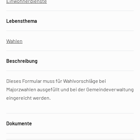
Einwohnerdienste
Lebensthema
Wahlen
Beschreibung
Dieses Formular muss für Wahlvorschläge bei
Majorzwahlen ausgefüllt und bei der Gemeindeverwaltung
eingereicht werden.
Dokumente