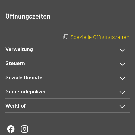
Öffnungszeiten
Spezielle Öffnungszeiten
Verwaltung
Steuern
Soziale Dienste
Gemeindepolizei
Werkhof