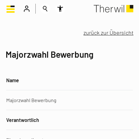
zurück zur Übersicht
Majorzwahl Bewerbung
Name
Majorzwahl Bewerbung
Verantwortlich