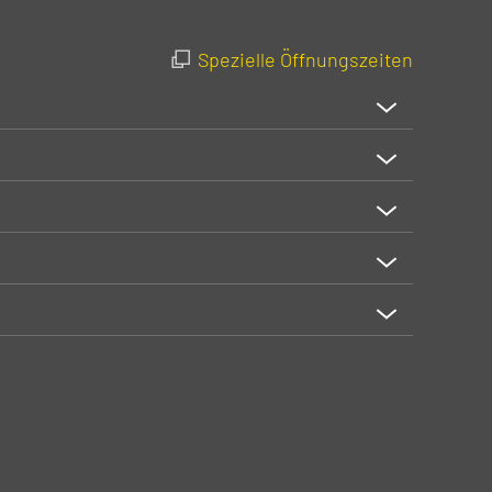
Spezielle Öffnungszeiten