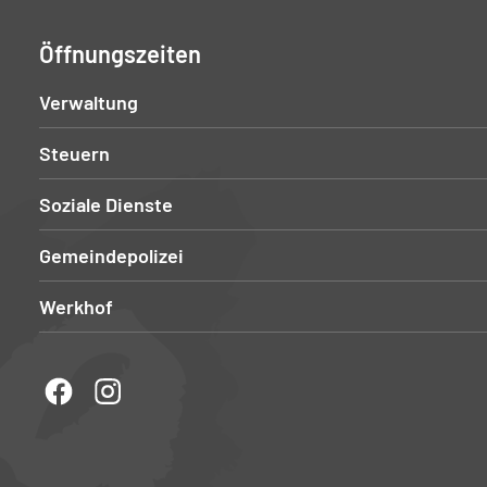
Öffnungszeiten
Verwaltung
Steuern
Soziale Dienste
Gemeindepolizei
Werkhof