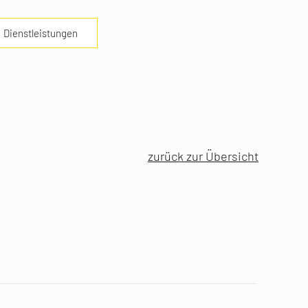
Dienstleistungen
zurück zur Übersicht